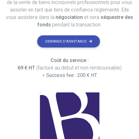
de la vente de biens incorporels professionnels pour vous
assister en tant que tiers de confiance réglementé. Elle
vous assistera dans la
négociation
et sera
séquestre des
fonds
pendant la transaction.
DEMANDE D'ASSISTANCE
Coût du service :
69 € HT
(facturé au début et non remboursable)
+
Success fee : 200 € HT