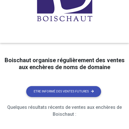
Boischaut organise régulièrement des ventes
aux enchères de noms de domaine
ETRE INFORMÉ DES VENTES FUTURES
Quelques résultats récents de ventes aux enchères de
Boischaut :